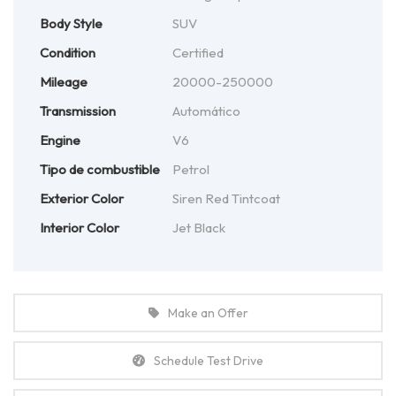
Body Style
SUV
Condition
Certified
Mileage
20000-250000
Transmission
Automático
Engine
V6
Tipo de combustible
Petrol
Exterior Color
Siren Red Tintcoat
Interior Color
Jet Black
Make an Offer
Schedule Test Drive