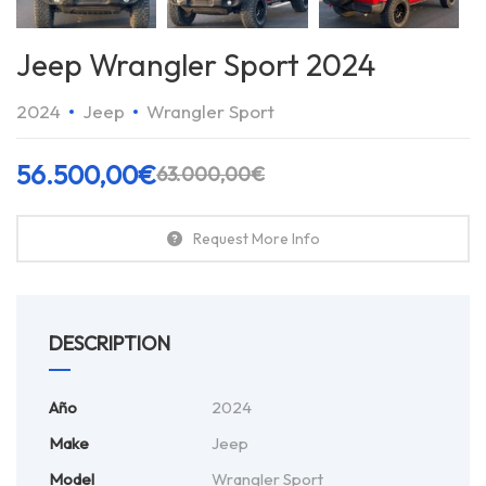
Jeep Wrangler Sport 2024
2024
Jeep
Wrangler Sport
56.500,00
€
63.000,00
€
Request More Info
DESCRIPTION
Año
2024
Make
Jeep
Model
Wrangler Sport