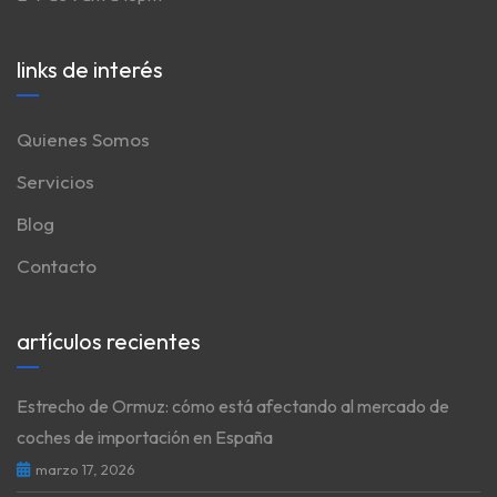
links de interés
Quienes Somos
Servicios
Blog
Contacto
artículos recientes
Estrecho de Ormuz: cómo está afectando al mercado de
coches de importación en España
marzo 17, 2026